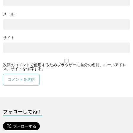
メール
*
サイト
次回のコメントで使用するためブラウザーに自分の名前、メールアドレ
ス、サイトを保存する。
フォローしてね！