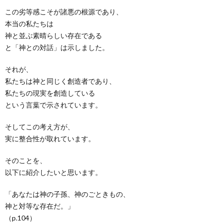
この劣等感こそが諸悪の根源であり、
本当の私たちは
神と並ぶ素晴らしい存在である
と「神との対話」は示しました。
それが、
私たちは神と同じく創造者であり、
私たちの現実を創造している
という言葉で示されています。
そしてこの考え方が、
実に整合性が取れています。
そのことを、
以下に紹介したいと思います。
「あなたは神の子孫、神のごときもの、
神と対等な存在だ。」
（p.104）