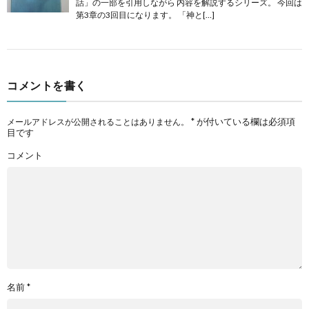
話」の一部を引用しながら 内容を解説するシリーズ。 今回は
第3章の3回目になります。 「神と[…]
コメントを書く
*
が付いている欄は必須項
メールアドレスが公開されることはありません。
目です
コメント
名前
*