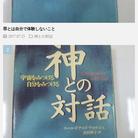
罪とは自分で体験しないこと
2017.07.25
神との対話