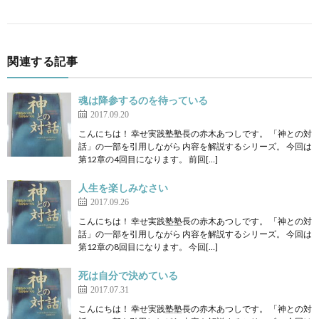
関連する記事
魂は降参するのを待っている
2017.09.20
こんにちは！ 幸せ実践塾塾長の赤木あつしです。 「神との対
話」の一部を引用しながら 内容を解説するシリーズ。 今回は
第12章の4回目になります。 前回[…]
人生を楽しみなさい
2017.09.26
こんにちは！ 幸せ実践塾塾長の赤木あつしです。 「神との対
話」の一部を引用しながら 内容を解説するシリーズ。 今回は
第12章の8回目になります。 今回[…]
死は自分で決めている
2017.07.31
こんにちは！ 幸せ実践塾塾長の赤木あつしです。 「神との対