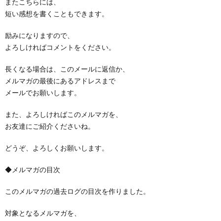
またこちらには、
短い感想を書くこともできます。
励みになりますので、
よろしければコメントをください。
長くなる場合は、このメールに返信か、
メルマガの最後にあるアドレスまで
メールでお願いします。
また、よろしければこのメルマガを、
お友達にご紹介くださいね。
どうぞ、よろしくお願いします。
◆メルマガの目次
このメルマガの過去ログの目次を作りました。
対象となるメルマガを、