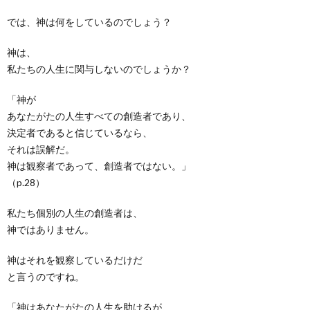
では、神は何をしているのでしょう？
神は、
私たちの人生に関与しないのでしょうか？
「神が
あなたがたの人生すべての創造者であり、
決定者であると信じているなら、
それは誤解だ。
神は観察者であって、創造者ではない。」
（p.28）
私たち個別の人生の創造者は、
神ではありません。
神はそれを観察しているだけだ
と言うのですね。
「神はあなたがたの人生を助けるが、