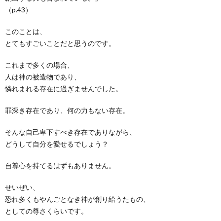
（p.43）
このことは、
とてもすごいことだと思うのです。
これまで多くの場合、
人は神の被造物であり、
憐れまれる存在に過ぎませんでした。
罪深き存在であり、何の力もない存在。
そんな自己卑下すべき存在でありながら、
どうして自分を愛せるでしょう？
自尊心を持てるはずもありません。
せいぜい、
恐れ多くもやんごとなき神が創り給うたもの、
としての尊さくらいです。