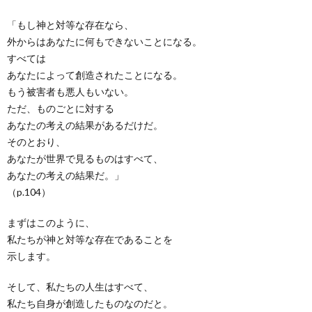
「もし神と対等な存在なら、
外からはあなたに何もできないことになる。
すべては
あなたによって創造されたことになる。
もう被害者も悪人もいない。
ただ、ものごとに対する
あなたの考えの結果があるだけだ。
そのとおり、
あなたが世界で見るものはすべて、
あなたの考えの結果だ。」
（p.104）
まずはこのように、
私たちが神と対等な存在であることを
示します。
そして、私たちの人生はすべて、
私たち自身が創造したものなのだと。