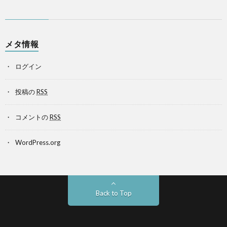
メタ情報
ログイン
投稿の
RSS
コメントの
RSS
WordPress.org
Back to Top