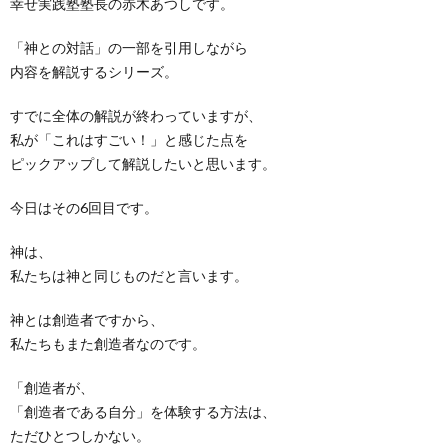
幸せ実践塾塾長の赤木あつしです。
「神との対話」の一部を引用しながら
内容を解説するシリーズ。
すでに全体の解説が終わっていますが、
私が「これはすごい！」と感じた点を
ピックアップして解説したいと思います。
今日はその6回目です。
神は、
私たちは神と同じものだと言います。
神とは創造者ですから、
私たちもまた創造者なのです。
「創造者が、
「創造者である自分」を体験する方法は、
ただひとつしかない。