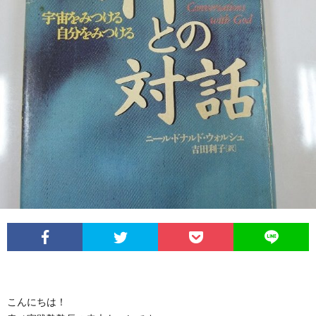
こんにちは！