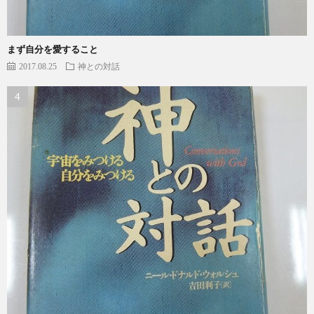
まず自分を愛すること
2017.08.25
神との対話