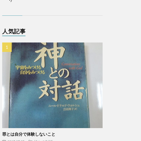
人気記事
罪とは自分で体験しないこと