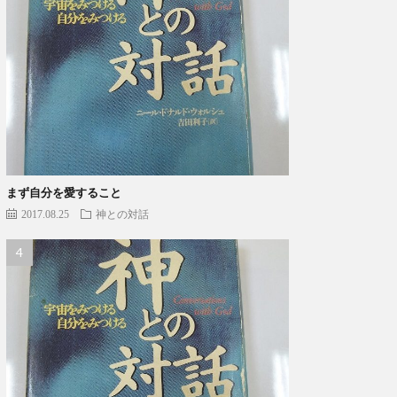
まず自分を愛すること
2017.08.25
神との対話