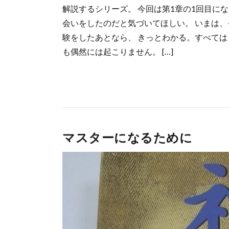
解説するシリーズ。 今回は第1章の1回目に
会いをしたのだと気づいてほしい。 いまは、
験をしたあとなら、 きっとわかる。すべては 
も偶然には起こりません。 […]
マスターになるために