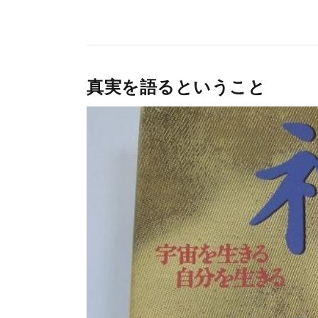
真実を語るということ