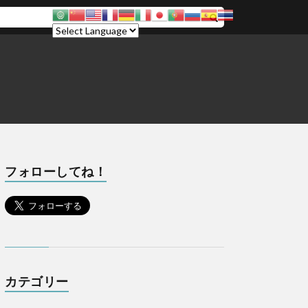
フォローしてね！
カテゴリー