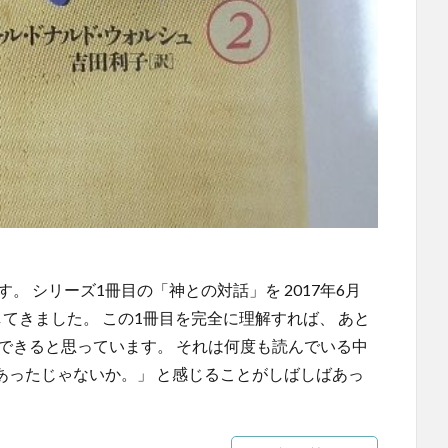
。 シリーズ1冊目の「神との対話」を 2017年6月
説してきました。 この1冊目を完全に理解すれば、 あと
できると思っています。 それは何度も読んでいる中
てあったじゃないか。」 と感じることがしばしばあっ