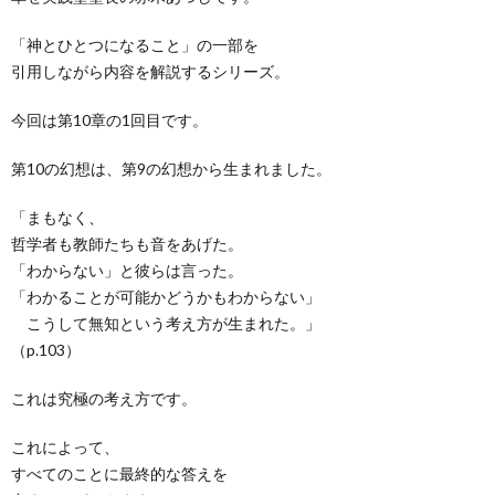
「神とひとつになること」の一部を
引用しながら内容を解説するシリーズ。
今回は第10章の1回目です。
第10の幻想は、第9の幻想から生まれました。
「まもなく、
哲学者も教師たちも音をあげた。
「わからない」と彼らは言った。
「わかることが可能かどうかもわからない」
こうして無知という考え方が生まれた。」
（p.103）
これは究極の考え方です。
これによって、
すべてのことに最終的な答えを