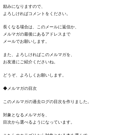
励みになりますので、
よろしければコメントをください。
長くなる場合は、このメールに返信か、
メルマガの最後にあるアドレスまで
メールでお願いします。
また、よろしければこのメルマガを、
お友達にご紹介くださいね。
どうぞ、よろしくお願いします。
◆メルマガの目次
このメルマガの過去ログの目次を作りました。
対象となるメルマガを、
目次から選べるようになっています。