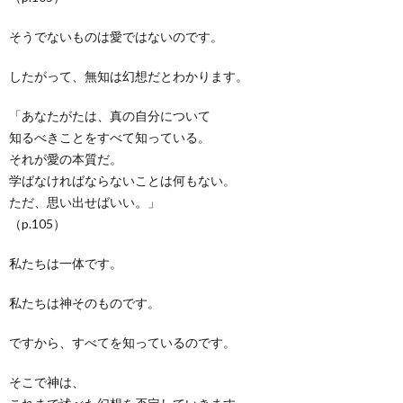
そうでないものは愛ではないのです。
したがって、無知は幻想だとわかります。
「あなたがたは、真の自分について
知るべきことをすべて知っている。
それが愛の本質だ。
学ばなければならないことは何もない。
ただ、思い出せばいい。」
（p.105）
私たちは一体です。
私たちは神そのものです。
ですから、すべてを知っているのです。
そこで神は、