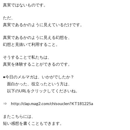
真実ではないものです。
ただ、
真実であるかのように見えているだけです。
真実であるかのように見える幻想を、
幻想と見抜いて利用すること。
そうすることで私たちは、
真実を体験することができるのです。
●今日のメルマガは、いかがでしたか？
面白かった、役立ったという方は、
以下のURLをクリックしてくださいね。
⇒ http://clap.mag2.com/chisouclen?KT181225a
またこちらには、
短い感想を書くこともできます。