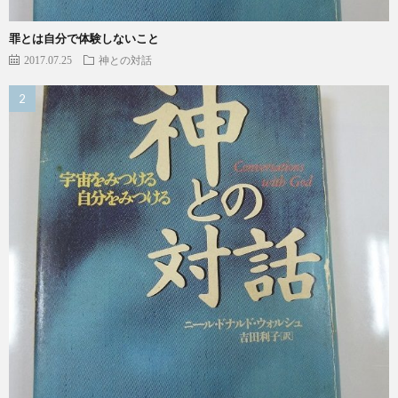
罪とは自分で体験しないこと
2017.07.25
神との対話