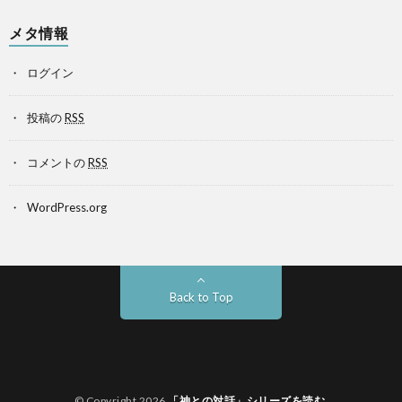
メタ情報
ログイン
投稿の
RSS
コメントの
RSS
WordPress.org
Back to Top
© Copyright 2026
「神との対話」シリーズを読む
.