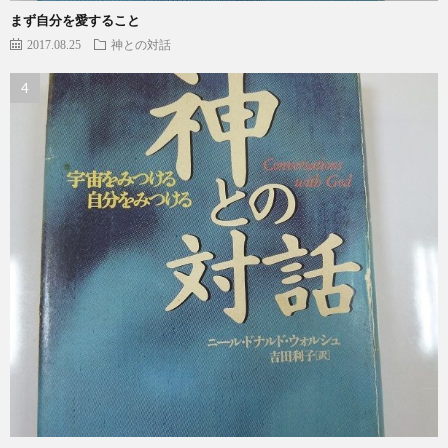
まず自分を愛すること
2017.08.25
神との対話