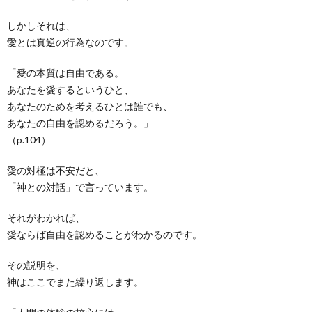
しかしそれは、
愛とは真逆の行為なのです。
「愛の本質は自由である。
あなたを愛するというひと、
あなたのためを考えるひとは誰でも、
あなたの自由を認めるだろう。」
（p.104）
愛の対極は不安だと、
「神との対話」で言っています。
それがわかれば、
愛ならば自由を認めることがわかるのです。
その説明を、
神はここでまた繰り返します。