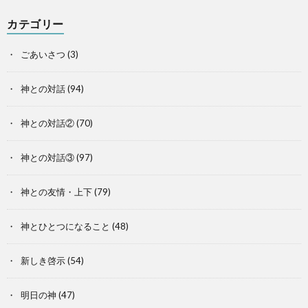
カテゴリー
ごあいさつ
(3)
神との対話
(94)
神との対話②
(70)
神との対話③
(97)
神との友情・上下
(79)
神とひとつになること
(48)
新しき啓示
(54)
明日の神
(47)