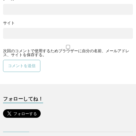
サイト
次回のコメントで使用するためブラウザーに自分の名前、メールアドレ
ス、サイトを保存する。
フォローしてね！