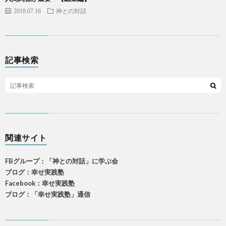
2018.07.16
神との対話
記事検索
関連サイト
FBグループ：「神との対話」に学ぶ会
ブログ：幸せ実践塾
Facebook：幸せ実践塾
ブログ：「幸せ実践塾」通信