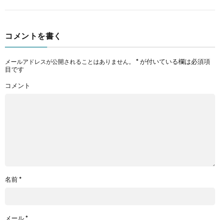
コメントを書く
*
が付いている欄は必須項
メールアドレスが公開されることはありません。
目です
コメント
名前
*
メール
*