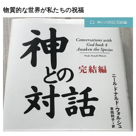
物質的な世界が私たちの祝福
神との対話 完結編