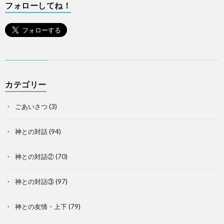
フォローしてね！
カテゴリー
ごあいさつ
(3)
神との対話
(94)
神との対話②
(70)
神との対話③
(97)
神との友情・上下
(79)