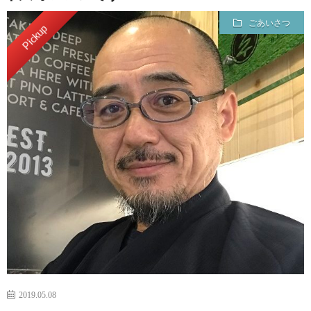
ごあいさつ
Pickup
2019.05.08