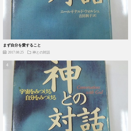
まず自分を愛すること
2017.08.25
神との対話