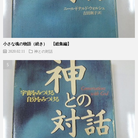
小さな魂の物語（続き） 【総集編】
2020.02.11
神との対話