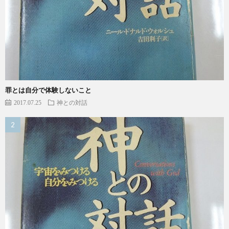
罪とは自分で体験しないこと
2017.07.25
神との対話