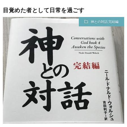
目覚めた者として日常を過ごす
神との対話 完結編