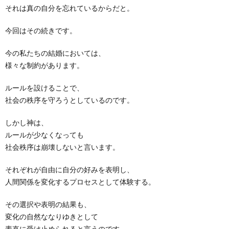
それは真の自分を忘れているからだと。
今回はその続きです。
今の私たちの結婚においては、
様々な制約があります。
ルールを設けることで、
社会の秩序を守ろうとしているのです。
しかし神は、
ルールが少なくなっても
社会秩序は崩壊しないと言います。
それぞれが自由に自分の好みを表明し、
人間関係を変化するプロセスとして体験する。
その選択や表明の結果も、
変化の自然ななりゆきとして
素直に受け止められると言うのです。