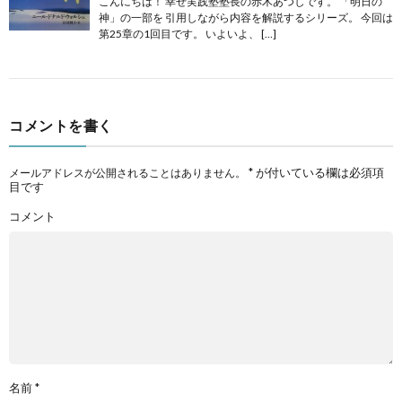
こんにちは！ 幸せ実践塾塾長の赤木あつしです。 「明日の
神」の一部を 引用しながら内容を解説するシリーズ。 今回は
第25章の1回目です。 いよいよ、 […]
コメントを書く
*
が付いている欄は必須項
メールアドレスが公開されることはありません。
目です
コメント
名前
*