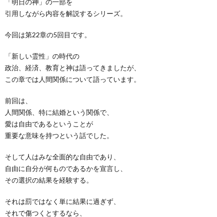
「明日の神」の一部を
引用しながら内容を解説するシリーズ。
今回は第22章の5回目です。
「新しい霊性」の時代の
政治、経済、教育と神は語ってきましたが、
この章では人間関係について語っています。
前回は、
人間関係、特に結婚という関係で、
愛は自由であるということが
重要な意味を持つという話でした。
そして人はみな全面的な自由であり、
自由に自分が何ものであるかを宣言し、
その選択の結果を経験する。
それは罰ではなく単に結果に過ぎず、
それで傷つくとするなら、