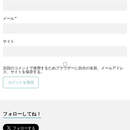
メール
*
サイト
次回のコメントで使用するためブラウザーに自分の名前、メールアドレ
ス、サイトを保存する。
フォローしてね！