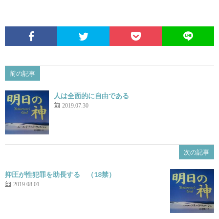
前の記事
人は全面的に自由である
2019.07.30
次の記事
抑圧が性犯罪を助長する （18禁）
2019.08.01