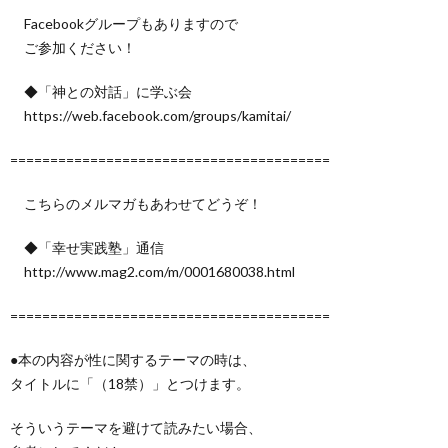
Facebookグループもありますので
ご参加ください！
◆「神との対話」に学ぶ会
https://web.facebook.com/groups/kamitai/
========================================
こちらのメルマガもあわせてどうぞ！
◆「幸せ実践塾」通信
http://www.mag2.com/m/0001680038.html
========================================
●本の内容が性に関するテーマの時は、
タイトルに「（18禁）」とつけます。
そういうテーマを避けて読みたい場合、