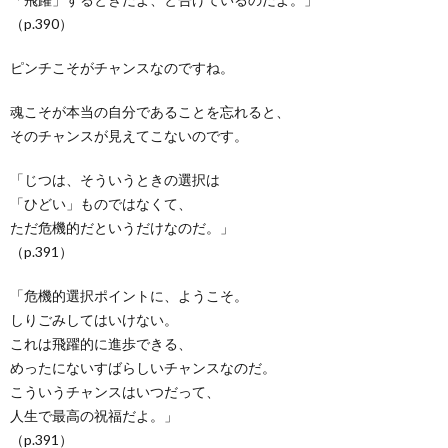
（p.390）
ピンチこそがチャンスなのですね。
魂こそが本当の自分であることを忘れると、
そのチャンスが見えてこないのです。
「じつは、そういうときの選択は
「ひどい」ものではなくて、
ただ危機的だというだけなのだ。」
（p.391）
「危機的選択ポイントに、ようこそ。
しりごみしてはいけない。
これは飛躍的に進歩できる、
めったにないすばらしいチャンスなのだ。
こういうチャンスはいつだって、
人生で最高の祝福だよ。」
（p.391）