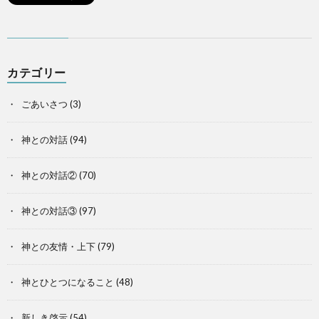
カテゴリー
ごあいさつ
(3)
神との対話
(94)
神との対話②
(70)
神との対話③
(97)
神との友情・上下
(79)
神とひとつになること
(48)
新しき啓示
(54)