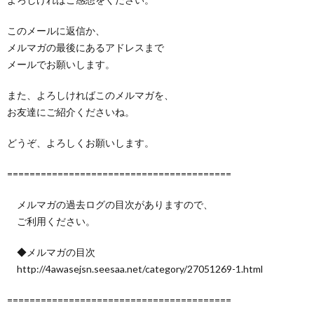
このメールに返信か、
メルマガの最後にあるアドレスまで
メールでお願いします。
また、よろしければこのメルマガを、
お友達にご紹介くださいね。
どうぞ、よろしくお願いします。
========================================
メルマガの過去ログの目次がありますので、
ご利用ください。
◆メルマガの目次
http://4awasejsn.seesaa.net/category/27051269-1.html
========================================