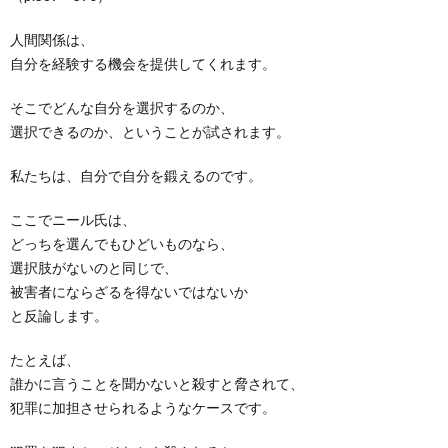
人間関係は、
自分を経験する機会を提供してくれます。
そこでどんな自分を選択するのか、
選択できるのか、ということが試されます。
私たちは、自分で自分を鍛えるのです。
ここでニール氏は、
どっちを選んでもひどいものなら、
選択肢がないのと同じで、
被害者にならざるを得ないではないか
と反論します。
たとえば、
誰かに言うことを聞かないと殺すと脅されて、
犯罪に加担させられるようなケースです。