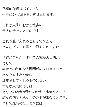
危機的な選択ポイントは、
生涯に6～7回あると神は言います。
これが人生における進歩の
最大のチャンスなのです。
これを受け入れることができたら、
どんなピンチも喜んで迎えられますね。
「進歩こそが、すべての究極の目的だ。
そして
誰かとの外的な人間関係のプロセスほど、
あなたをすみやかに
進歩させてくれるものはない。
幸せな人間関係とは、
あなたの内側が誰かの外側と出会うところ、
誰かの内側とあなたの外側が出会うところ、
そして最高のひとときには