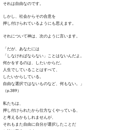
それは自由なのです。
しかし、社会からその合意を
押し付けられているようにも思えます。
それについて神は、次のように言います。
「だが、あなたには
「しなければならない」ことはないんだよ。
何かをするのは、したいからだ。
人生でしていることはすべて、
したいからしている。
自由な選択ではないものなど、何もない。」
（p.389）
私たちは、
押し付けられたから仕方なくやっている、
と考えるかもしれませんが、
それもまた自由に自分が選択したことだ