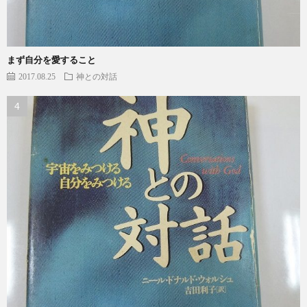
まず自分を愛すること
2017.08.25
神との対話