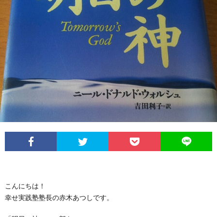
こんにちは！
幸せ実践塾塾長の赤木あつしです。