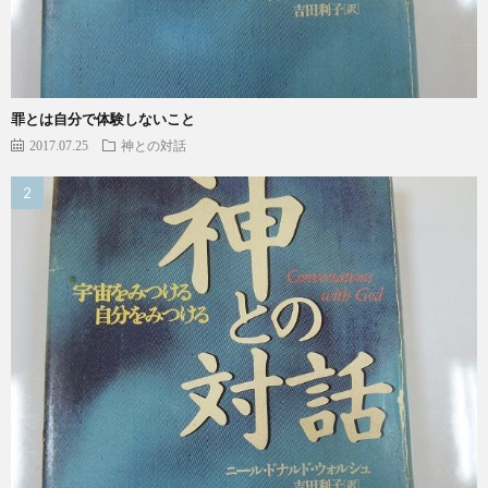
罪とは自分で体験しないこと
2017.07.25
神との対話